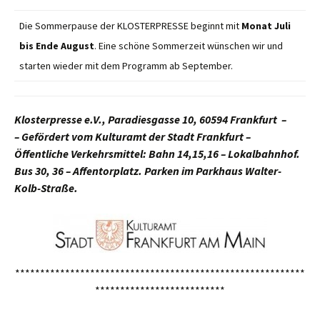
Die Sommerpause der KLOSTERPRESSE beginnt mit
Monat Juli
bis Ende August
. Eine schöne Sommerzeit wünschen wir und
starten wieder mit dem Programm ab September.
Klosterpresse e.V., Paradiesgasse 10, 60594 Frankfurt –
– Gefördert vom Kulturamt der Stadt Frankfurt –
Öffentliche Verkehrsmittel: Bahn 14,15,16 – Lokalbahnhof.
Bus 30, 36 – Affentorplatz. Parken im Parkhaus Walter-
Kolb-Straße.
**********************************************************
**************************